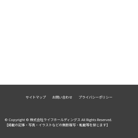
サイトマップ
お問い合わせ
プライバシーポリシー
© Copyright © 株式会社ライフホールディングス All Rights Reserved.
【掲載の記事・写真・イラストなどの無断複写・転載等を禁じます】