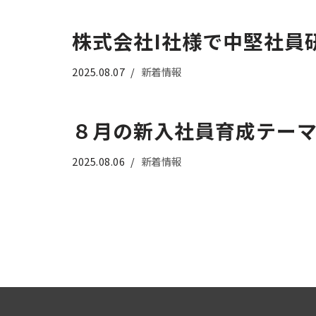
株式会社I社様で中堅社員
2025.08.07
新着情報
８月の新入社員育成テー
2025.08.06
新着情報