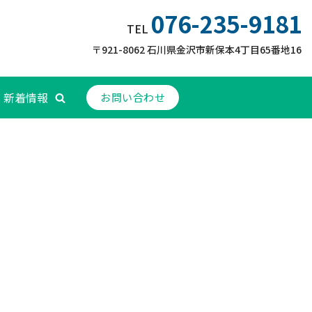
076-235-9181
TEL
〒921-8062 石川県金沢市新保本4丁目65番地16
新着情報
お問い合わせ