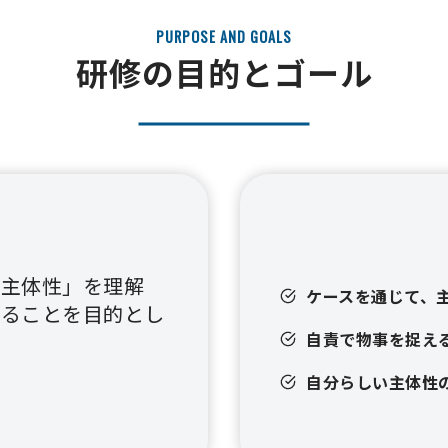
PURPOSE AND GOALS
研修の目的とゴール
「主体性」を理解
ケースを通じて、
げることを目的とし
自責で物事を捉え
自分らしい主体性