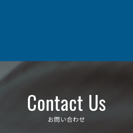
Contact Us
お問い合わせ