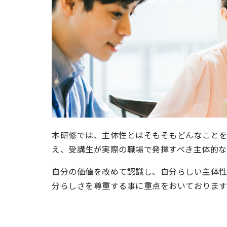
本研修では、主体性とはそもそもどんなこと
え、受講生が実際の職場で発揮すべき主体的な
自分の価値を改めて認識し、自分らしい主体性
分らしさを尊重する事に重点をおいております