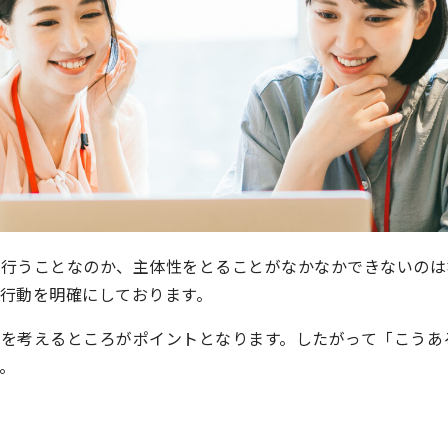
を行うことなのか、主体性をとることがなかなかできないのは
行動を明確にしております。
を考えるところがポイントとなります。したがって「こうあ
。