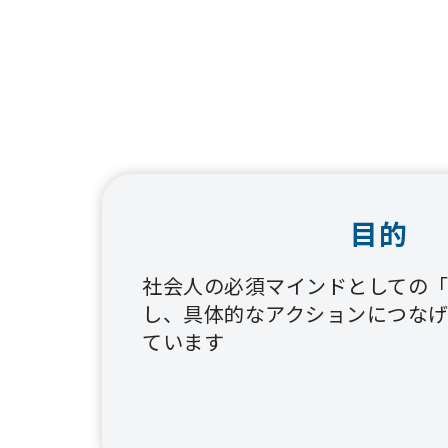
目的
社会人の必須マインドとしての
し、具体的なアクションにつな
ています