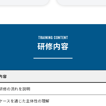
TRAINING CONTENT
研修内容
内容
研修の流れを説明
ケースを通じた主体性の理解