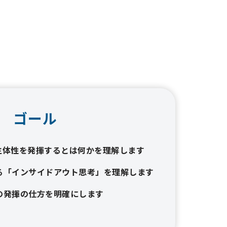
ゴール
主体性を発揮するとは何かを理解します
る「インサイドアウト思考」を理解します
の発揮の仕方を明確にします