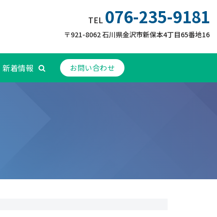
076-235-9181
TEL
〒921-8062 石川県金沢市新保本4丁目65番地16
新着情報
お問い合わせ