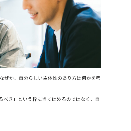
なぜか、自分らしい主体性のあり方は何かを考
るべき」という枠に当てはめるのではなく、自