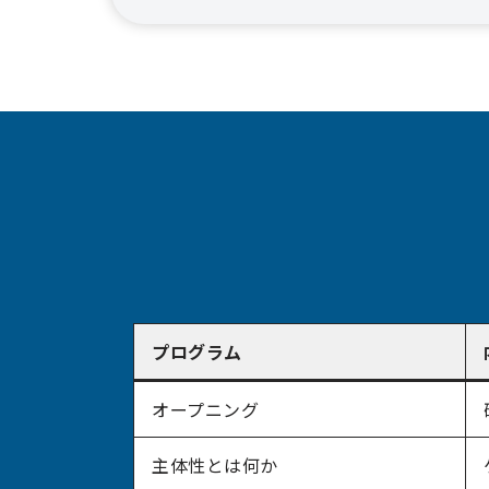
プログラム
オープニング
主体性とは何か