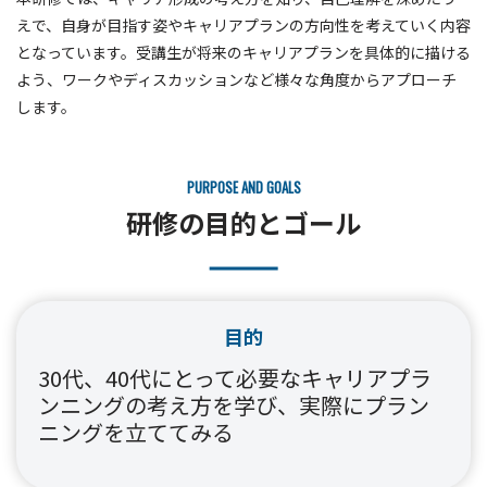
えで、自身が目指す姿やキャリアプランの方向性を考えていく内容
となっています。受講生が将来のキャリアプランを具体的に描ける
よう、ワークやディスカッションなど様々な角度からアプローチ
します。
PURPOSE AND GOALS
研修の目的とゴール
目的
30代、40代にとって必要なキャリアプラ
ンニングの考え方を学び、実際にプラン
ニングを立ててみる