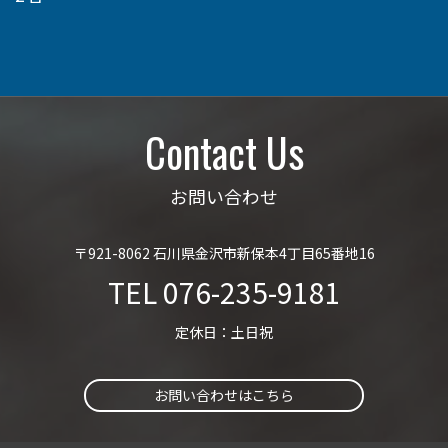
Contact Us
お問い合わせ
〒921-8062 石川県金沢市新保本4丁目65番地16
TEL
076-235-9181
定休日：土日祝
お問い合わせはこちら