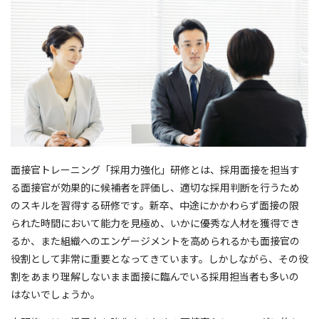
面接官トレーニング「採用力強化」研修とは、採用面接を担当す
る面接官が効果的に候補者を評価し、適切な採用判断を行うため
のスキルを習得する研修です。新卒、中途にかかわらず面接の限
られた時間において能力を見極め、いかに優秀な人材を獲得でき
るか、また組織へのエンゲージメントを高められるかも面接官の
役割として非常に重要となってきています。しかしながら、その役
割をあまり理解しないまま面接に臨んでいる採用担当者も多いの
はないでしょうか。