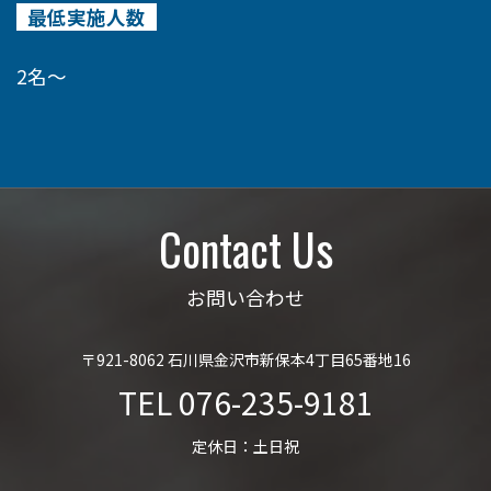
最低実施人数
2名～
Contact Us
お問い合わせ
〒921-8062 石川県金沢市新保本4丁目65番地16
TEL
076-235-9181
定休日：土日祝