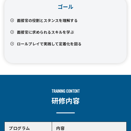
ゴール
面接官の役割とスタンスを理解する
面接官に求められるスキルを学ぶ
ロールプレイで実践して定着化を図る
TRAINING CONTENT
研修内容
プログラム
内容