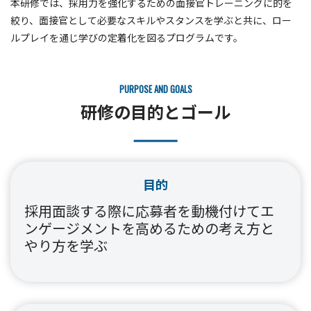
本研修では、採用力を強化するための面接官トレーニングに的を
絞り、面接官として必要なスキルやスタンスを学ぶと共に、ロー
ルプレイを通じ学びの定着化を図るプログラムです。
PURPOSE AND GOALS
研修の目的とゴール
目的
採用面談する際に応募者を動機付けてエ
ンゲージメントを高めるための考え方と
やり方を学ぶ