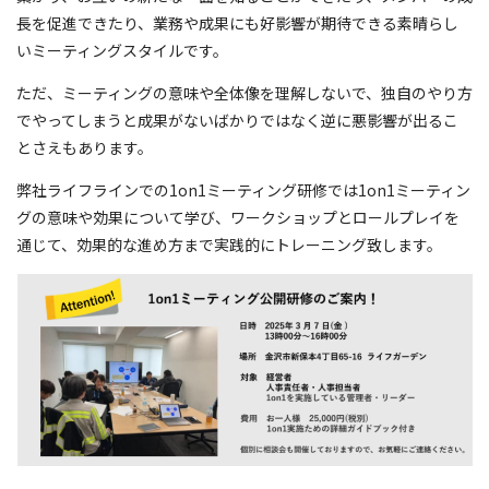
長を促進できたり、業務や成果にも好影響が期待できる素晴らし
いミーティングスタイルです。
ただ、ミーティングの意味や全体像を理解しないで、独自のやり方
でやってしまうと成果がないばかりではなく逆に悪影響が出るこ
とさえもあります。
弊社ライフラインでの1on1ミーティング研修では1on1ミーティン
グの意味や効果について学び、ワークショップとロールプレイを
通じて、効果的な進め方まで実践的にトレーニング致します。