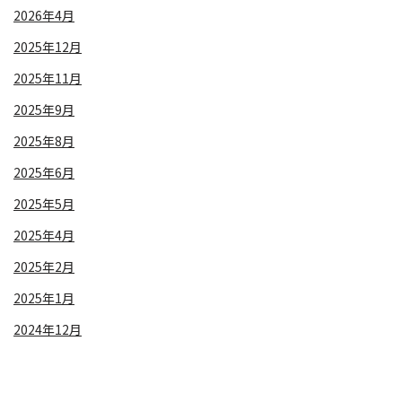
2026年4月
2025年12月
2025年11月
2025年9月
2025年8月
2025年6月
2025年5月
2025年4月
2025年2月
2025年1月
2024年12月